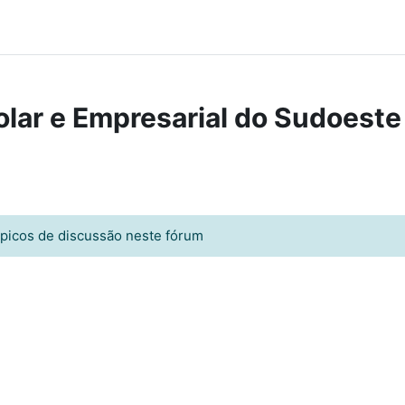
lar e Empresarial do Sudoeste
ópicos de discussão neste fórum